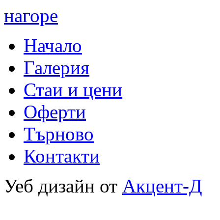
нагоре
Начало
Галерия
Стаи и цени
Оферти
Търново
Контакти
Уеб дизайн от
Акцент-Д