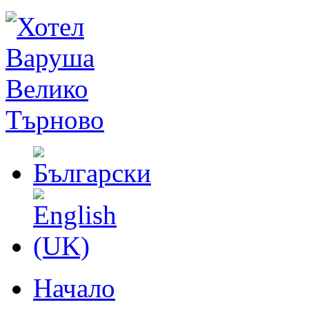
Начало